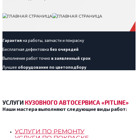
Гарантия
на работы, запчасти и покраску
Бесплатная дефектовка
без очередей
Выполнение работ точно
в заявленный срок
Лучшее
оборудование по цветоподбору
УСЛУГИ
КУЗОВНОГО АВТОСЕРВИСА «PITLINE»
Наши мастера выполняют следующие виды работ:
УСЛУГИ ПО РЕМОНТУ
УСЛУГИ ПО ПОКРАСКЕ