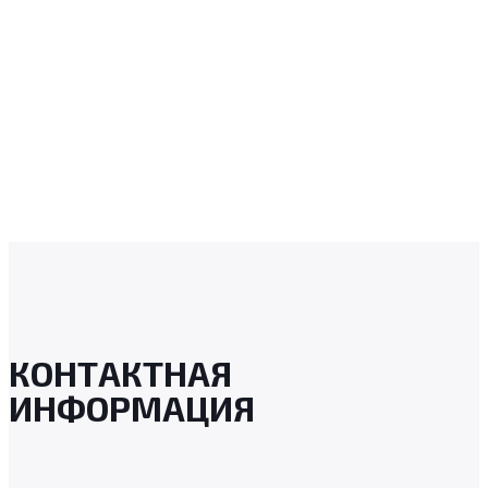
КОНТАКТНАЯ
ИНФОРМАЦИЯ