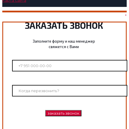
Карта сайта
×
ЗАКАЗАТЬ ЗВОНОК
Заполните форму и наш менеджер
свяжется с Вами