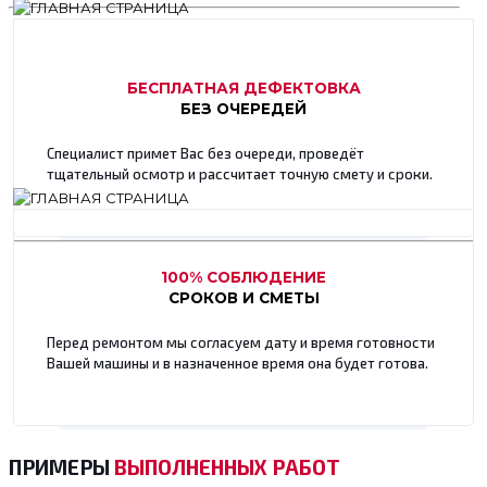
БЕСПЛАТНАЯ ДЕФЕКТОВКА
БЕЗ ОЧЕРЕДЕЙ
Специалист примет Вас без очереди, проведёт
тщательный осмотр и рассчитает точную смету и сроки.
100% СОБЛЮДЕНИЕ
СРОКОВ И СМЕТЫ
Перед ремонтом мы согласуем дату и время готовности
Вашей машины и в назначенное время она будет готова.
ПРИМЕРЫ
ВЫПОЛНЕННЫХ РАБОТ