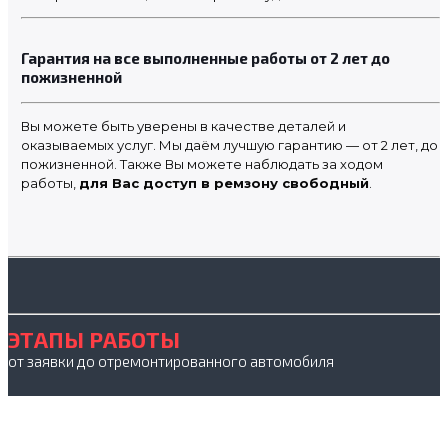
Гарантия на все выполненные работы от 2 лет до
пожизненной
Вы можете быть уверены в качестве деталей и
оказываемых услуг. Мы даём лучшую гарантию — от 2 лет, до
пожизненной. Также Вы можете наблюдать за ходом
работы,
для Вас доступ в ремзону свободный
.
ЭТАПЫ РАБОТЫ
от заявки до отремонтированного автомобиля