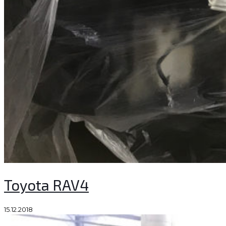
Toyota RAV4
15.12.2018