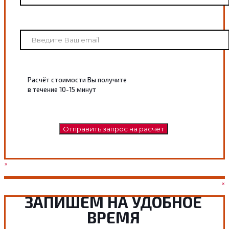
Расчёт стоимости Вы получите
в течение 10-15 минут
×
×
ЗАПИШЕМ НА УДОБНОЕ
ВРЕМЯ