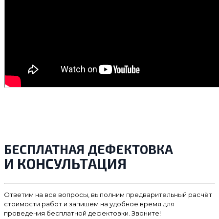
БЕСПЛАТНАЯ ДЕФЕКТОВКА
И КОНСУЛЬТАЦИЯ
Ответим на все вопросы, выполним предварительный расчёт
стоимости работ и запишем на удобное время для
проведения бесплатной дефектовки. Звоните!