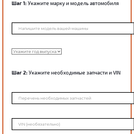
Шаг 1:
Укажите марку и модель автомобиля
Шаг 2:
Укажите необходимые запчасти и VIN