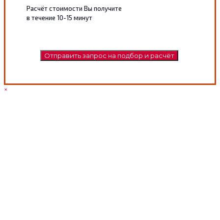
Расчёт стоимости Вы получите
в течение 10-15 минут
×