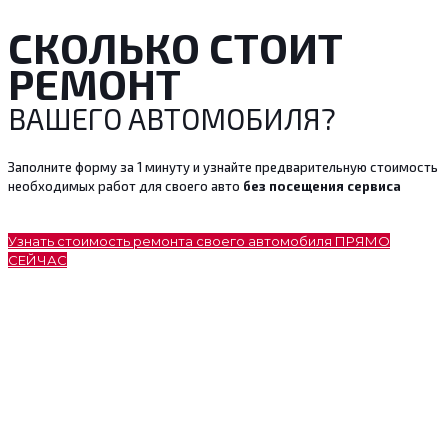
СКОЛЬКО СТОИТ
РЕМОНТ
ВАШЕГО АВТОМОБИЛЯ?
Заполните форму за 1 минуту и узнайте предварительную стоимость
необходимых работ для своего авто
без посещения сервиса
Узнать стоимость ремонта своего автомобиля ПРЯМО
СЕЙЧАС