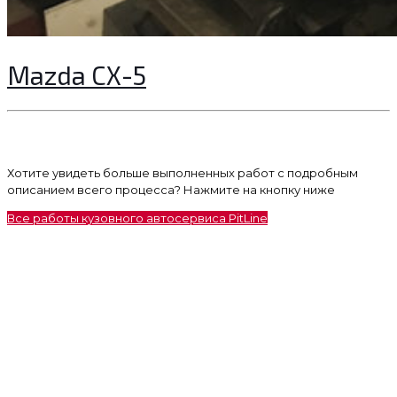
Mazda CX-5
Хотите увидеть больше выполненных работ с подробным
описанием всего процесса? Нажмите на кнопку ниже
Все работы кузовного автосервиса PitLine