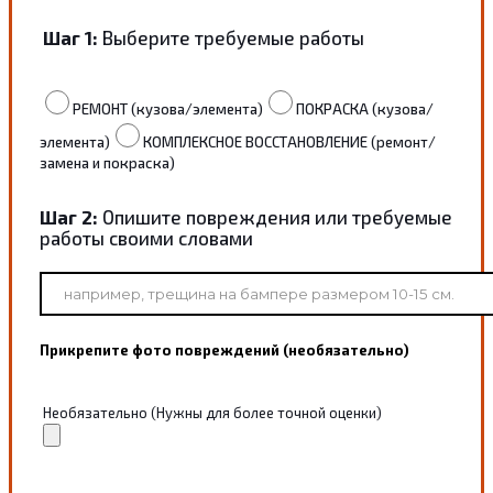
Шаг 1:
Выберите требуемые работы
РЕМОНТ (кузова/элемента)
ПОКРАСКА (кузова/
элемента)
КОМПЛЕКСНОЕ ВОССТАНОВЛЕНИЕ (ремонт/
замена и покраска)
Шаг 2:
Опишите повреждения или требуемые
работы своими словами
Прикрепите фото повреждений (необязательно)
Необязательно (Нужны для более точной оценки)