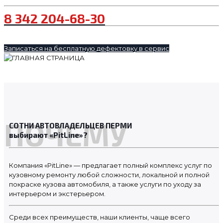
8 342 204-68-30
Записаться на бесплатную дефектовку в сервис
ПОЧЕМУ
СОТНИ АВТОВЛАДЕЛЬЦЕВ ПЕРМИ
выбирают «PitLine»?
Компания «PitLine» — предлагает полный комплекс услуг по
кузовному ремонту любой сложности, локальной и полной
покраске кузова автомобиля, а также услуги по уходу за
интерьером и экстерьером.
Среди всех преимуществ, наши клиенты, чаще всего