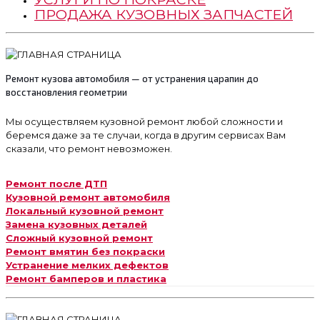
ПРОДАЖА КУЗОВНЫХ ЗАПЧАСТЕЙ
Ремонт кузова автомобиля — от устранения царапин до
восстановления геометрии
Мы осуществляем кузовной ремонт любой сложности и
беремся даже за те случаи, когда в другим сервисах Вам
сказали, что ремонт невозможен.
Ремонт после ДТП
Кузовной ремонт автомобиля
Локальный кузовной ремонт
Замена кузовных деталей
Сложный кузовной ремонт
Ремонт вмятин без покраски
Устранение мелких дефектов
Ремонт бамперов и пластика