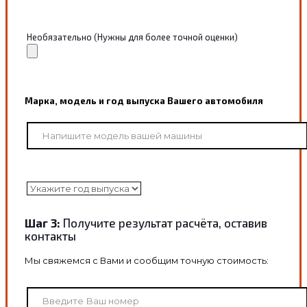
Необязательно (Нужны для более точной оценки)
Марка, модель и год выпуска Вашего автомобиля
Шаг 3:
Получите результат расчёта, оставив
контакты
Мы свяжемся с Вами и сообщим точную стоимость: