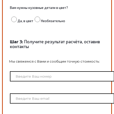
Вам нужны кузовные детали в цвет?
Да, в цвет
Необязательно
Шаг 3:
Получите результат расчёта, оставив
контакты
Мы свяжемся с Вами и сообщим точную стоимость: