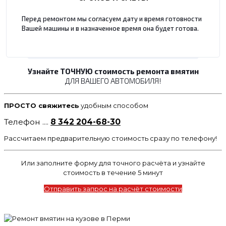
Перед ремонтом мы согласуем дату и время готовности
Вашей машины и в назначенное время она будет готова.
Узнайте ТОЧНУЮ стоимость ремонта вмятин
ДЛЯ ВАШЕГО АВТОМОБИЛЯ!
ПРОСТО свяжитесь
удобным способом
Телефон ....
8 342 204-68-30
Рассчитаем предварительную стоимость сразу по телефону!
Или заполните форму для точного расчёта и узнайте
стоимость в течение 5 минут
Отправить запрос на расчёт стоимости