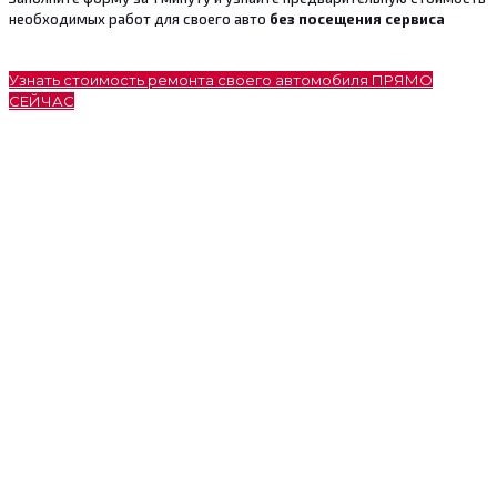
необходимых работ для своего авто
без посещения сервиса
Узнать стоимость ремонта своего автомобиля ПРЯМО
СЕЙЧАС