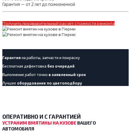
Гарантия — от 2 лет до пожизненной
Получить предварительный расчёт стоимости ремонта
Гарантия
на работы, запчасти и покраску
Бесплатная дефектовка
без очередей
Выполнение работ точно
в заявленный срок
Лучшее
оборудование по цветоподбору
ОПЕРАТИВНО И С ГАРАНТИЕЙ
УСТРАНИМ ВМЯТИНЫ НА КУЗОВЕ
ВАШЕГО
АВТОМОБИЛЯ