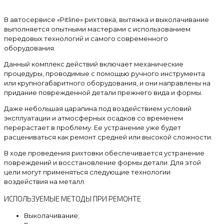
В автосервисе «Pitline» рихтовка, вытяжка и выколачивание
выполняется опытными мастерами с использованием
передовых технологий и самого современного
оборудования.
Данный комплекс действий включает механические
процедуры, проводимые с помощью ручного инструмента
или крупногабаритного оборудования, и они направлены на
придание поврежденной детали прежнего вида и формы.
Даже небольшая царапина под воздействием условий
эксплуатации и атмосферных осадков со временем
перерастает в проблему. Ее устранение уже будет
расцениваться как ремонт средней или высокой сложности.
В ходе проведения рихтовки обеспечивается устранение
повреждений и восстановление формы детали. Для этой
цели могут применяться следующие технологии
воздействия на металл.
ИСПОЛЬЗУЕМЫЕ МЕТОДЫ ПРИ РЕМОНТЕ
Выколачивание;