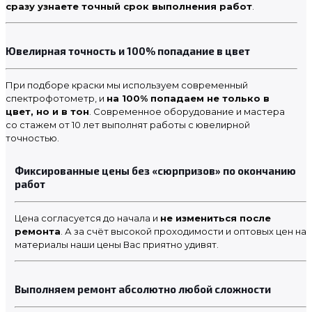
сразу узнаете точный срок выполнения работ
.
Ювелирная точность и 100% попадание в цвет
При подборе краски мы используем современный
спектрофотометр, и
на 100% попадаем не только в
цвет, но и в тон
. Современное оборудование и мастера
со стажем от 10 лет выполнят работы с ювелирной
точностью.
Фиксированные цены без «сюрпризов» по окончанию
работ
Цена согласуется до начала и
не измениться после
ремонта
. А за счёт высокой проходимости и оптовых цен на
материалы наши цены Вас приятно удивят.
Выполняем ремонт абсолютно любой сложности