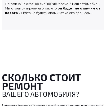
Не важно на сколько сильно "искалечен" Ваш автомобиль.
Мы отремонтируем его так, что
он будет не отличим от
нового
и ничто не будет напоминать о его прошлом.
СКОЛЬКО СТОИТ
РЕМОНТ
ВАШЕГО АВТОМОБИЛЯ?
Заполните форму за 1 минуту и узнайте предварительную стоимость