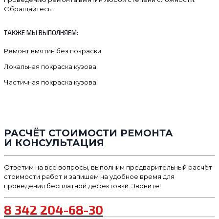
Обращайтесь.
ТАКЖЕ МЫ ВЫПОЛНЯЕМ:
Ремонт вмятин без покраски
Локальная покраска кузова
Частичная покраска кузова
РАСЧЁТ СТОИМОСТИ РЕМОНТА
И КОНСУЛЬТАЦИЯ
Ответим на все вопросы, выполним предварительный расчёт
стоимости работ и запишем на удобное время для
проведения бесплатной дефектовки. Звоните!
8 342 204-68-30