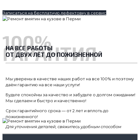
Записаться на бесплатную дефектовку в сервис
100%
ГАРАНТИЯ
НА ВСЕ РАБОТЫ
ОТ ДВУХ ЛЕТ ДО ПОЖИЗНЕННОЙ
Мы уверены в качестве наших работ на все 100% и поэтому
даём гарантию на все наши услуги!
Будьте спокойны за качество и забудьте о долгом ожидании!
Мы сделаем и быстро и качественно!
Срок гарантийного срока — от 2 лет и вплоть до
пожизненного!
Для уточнения деталей, свяжитесь удобным способом