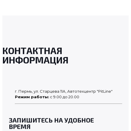
КОНТАКТНАЯ
ИНФОРМАЦИЯ
г. Пермь, ул. Старцева 11А, Автотехцентр "PitLine"
Режим работы:
с 9.00 до 20.00
ЗАПИШИТЕСЬ НА УДОБНОЕ
ВРЕМЯ