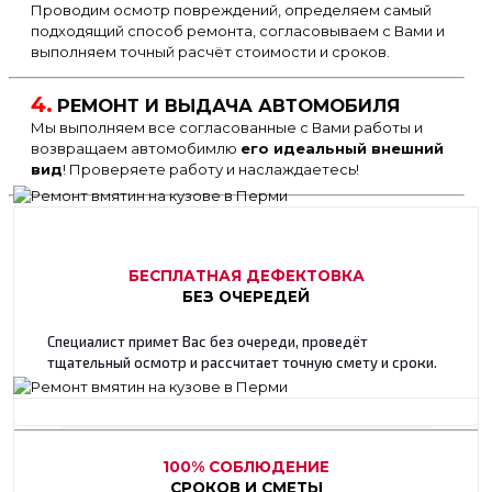
Проводим осмотр повреждений, определяем самый
подходящий способ ремонта, согласовываем с Вами и
выполняем точный расчёт стоимости и сроков.
4.
РЕМОНТ И ВЫДАЧА АВТОМОБИЛЯ
Мы выполняем все согласованные с Вами работы и
возвращаем автомобимлю
его идеальный внешний
вид
! Проверяете работу и наслаждаетесь!
БЕСПЛАТНАЯ ДЕФЕКТОВКА
БЕЗ ОЧЕРЕДЕЙ
Специалист примет Вас без очереди, проведёт
тщательный осмотр и рассчитает точную смету и сроки.
100% СОБЛЮДЕНИЕ
СРОКОВ И СМЕТЫ